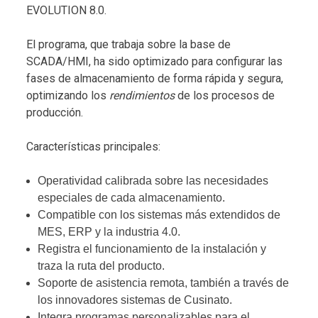
EVOLUTION 8.0.
El programa, que trabaja sobre la base de
SCADA/HMI, ha sido optimizado para configurar las
fases de almacenamiento de forma rápida y segura,
optimizando los
rendimientos
de los procesos de
producción.
Características principales:
Operatividad calibrada sobre las necesidades
especiales de cada almacenamiento.
Compatible con los sistemas más extendidos de
MES, ERP y la industria 4.0.
Registra el funcionamiento de la instalación y
traza la ruta del producto.
Soporte de asistencia remota, también a través de
los innovadores sistemas de Cusinato.
Integra programas personalizables para el