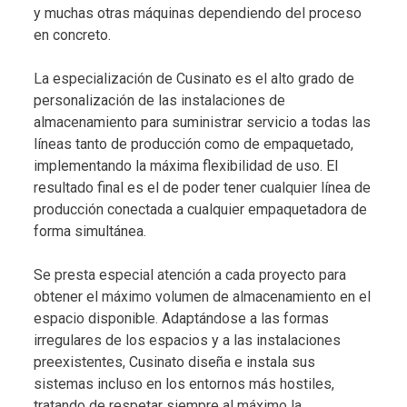
y muchas otras máquinas dependiendo del proceso
en concreto.
La especialización de Cusinato es el alto grado de
personalización de las instalaciones de
almacenamiento para suministrar servicio a todas las
líneas tanto de producción como de empaquetado,
implementando la máxima flexibilidad de uso. El
resultado final es el de poder tener cualquier línea de
producción conectada a cualquier empaquetadora de
forma simultánea.
Se presta especial atención a cada proyecto para
obtener el máximo volumen de almacenamiento en el
espacio disponible. Adaptándose a las formas
irregulares de los espacios y a las instalaciones
preexistentes, Cusinato diseña e instala sus
sistemas incluso en los entornos más hostiles,
tratando de respetar siempre al máximo la