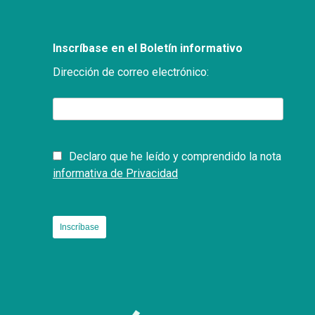
Inscríbase en el Boletín informativo
Dirección de correo electrónico:
Declaro que he leído y comprendido la nota
informativa de Privacidad