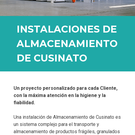
INSTALACIONES DE
ALMACENAMIENTO
DE CUSINATO
Un proyecto personalizado para cada Cliente,
con la máxima atención en la higiene y la
fiabilidad.
Una instalación de Almacenamiento de Cusinato es
un sistema complejo para el transporte y
almacenamiento de productos frágiles, granulados