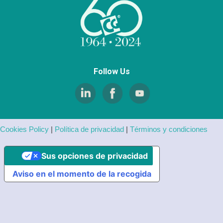
Follow Us
Cookies Policy
|
Política de privacidad
|
Términos y condiciones
Sus opciones de privacidad
Aviso en el momento de la recogida