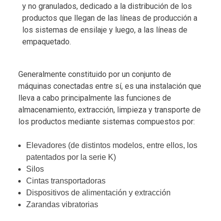
y no granulados, dedicado a la distribución de los
productos que llegan de las líneas de producción a
los sistemas de ensilaje y luego, a las líneas de
empaquetado.
Generalmente constituido por un conjunto de
máquinas conectadas entre sí, es una instalación que
lleva a cabo principalmente las funciones de
almacenamiento, extracción, limpieza y transporte de
los productos mediante sistemas compuestos por:
Elevadores (de distintos modelos, entre ellos, los
patentados por la serie K)
Silos
Cintas transportadoras
Dispositivos de alimentación y extracción
Zarandas vibratorias