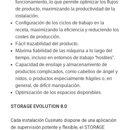
funcionamiento, lo que permite optimizar los flujos
de producto, maximizando la productividad de la
instalación.
Configuración de los ciclos de trabajo en la
receta, maximizando la eficiencia y reduciendo los
costes de producción.
Fácil trazabilidad del producto.
Máxima fiabilidad de las máquina a lo largo del
tiempo, incluso en entornos de trabajo “hostiles”.
Capacidad de ensilaje y almacenamiento de
productos complicados, como cabellos de ángel y
nidos, o productos especialmente frágiles o, en
general, de difícil manipulación.
Optimización de los espacios disponibles.
STORAGE EVOLUTION 8.0
Cada instalación Cusinato dispone de una aplicación
de supervisión potente y flexible, el STORAGE