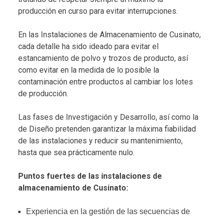
producción en curso para evitar interrupciones.
En las Instalaciones de Almacenamiento de Cusinato,
cada detalle ha sido ideado para evitar el
estancamiento de polvo y trozos de producto, así
como evitar en la medida de lo posible la
contaminación entre productos al cambiar los lotes
de producción.
Las fases de Investigación y Desarrollo, así como la
de Diseño pretenden garantizar la máxima fiabilidad
de las instalaciones y reducir su mantenimiento,
hasta que sea prácticamente nulo.
Puntos fuertes de las instalaciones de
almacenamiento de Cusinato:
Experiencia en la gestión de las secuencias de