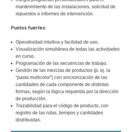
mantenimiento de las instalaciones, solicitud de
repuestos e informes de intervención.
Puntos fuertes:
Operatividad intuitiva y facilidad de uso.
Visualización simultánea de todas las actividades
en curso.
Programación de las secuencias de trabajo.
Gestión de las mezclas de productos (p. ej. la
“pasta multicolor”) con sincronización de las
cantidades de cada componente de distintas
formas, según la lógica requerida por la dirección
de producción.
Trazabilidad para el código de producto, con
registro de las rutas, tiempos y cantidades
distribuidas.