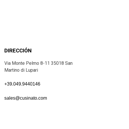
DIRECCIÓN
Via Monte Pelmo 8-11 35018 San
Martino di Lupari
+39.049.9440146
sales@cusinato.com