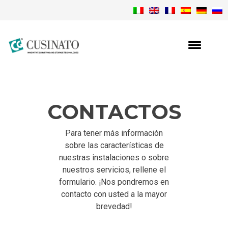
CONTACTOS
Para tener más información
sobre las características de
nuestras instalaciones o sobre
nuestros servicios, rellene el
formulario. ¡Nos pondremos en
contacto con usted a la mayor
brevedad!