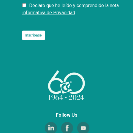
Declaro que he leído y comprendido la nota
informativa de Privacidad
Follow Us