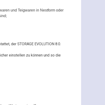
gwaren und Teigwaren in Nestform oder
ind;
stattet, der STORAGE EVOLUTION 8.0.
cher einstellen zu können und so die