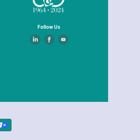
Follow Us