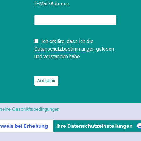
E-Mail-Adresse:
Ich erkläre, dass ich die
Datenschutzbestimmungen
gelesen
und verstanden habe
meine Geschäftsbedingungen
nweis bei Erhebung
Ihre Datenschutzeinstellungen