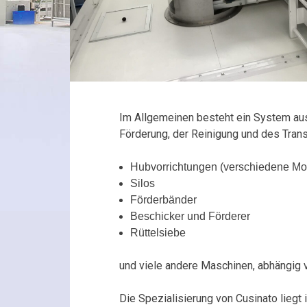
Im Allgemeinen besteht ein System aus
Förderung, der Reinigung und des Tra
Hubvorrichtungen (verschiedene Mode
Silos
Förderbänder
Beschicker und Förderer
Rüttelsiebe
und viele andere Maschinen, abhängig 
Die Spezialisierung von Cusinato lieg