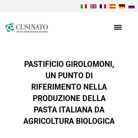
PASTIFICIO GIROLOMONI,
UN PUNTO DI
RIFERIMENTO NELLA
PRODUZIONE DELLA
PASTA ITALIANA DA
AGRICOLTURA BIOLOGICA