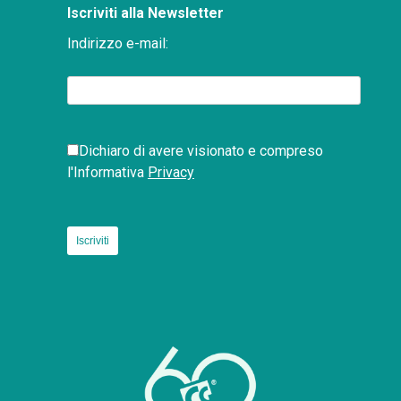
Iscriviti alla Newsletter
Indirizzo e-mail:
Dichiaro di avere visionato e compreso
l'Informativa
Privacy