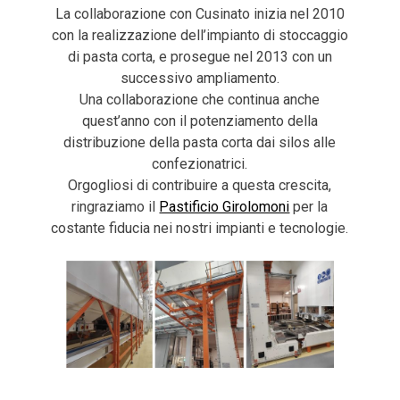
La collaborazione con Cusinato inizia nel 2010
con la realizzazione dell’impianto di stoccaggio
di pasta corta, e prosegue nel 2013 con un
successivo ampliamento.
Una collaborazione che continua anche
quest’anno con il potenziamento della
distribuzione della pasta corta dai silos alle
confezionatrici.
Orgogliosi di contribuire a questa crescita,
ringraziamo il
Pastificio Girolomoni
per la
costante fiducia nei nostri impianti e tecnologie.