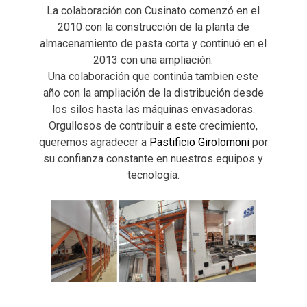
La colaboración con Cusinato comenzó en el
2010 con la construcción de la planta de
almacenamiento de pasta corta y continuó en el
2013 con una ampliación.
Una colaboración que continúa tambien este
año con la ampliación de la distribución desde
los silos hasta las máquinas envasadoras.
Orgullosos de contribuir a este crecimiento,
queremos agradecer a
Pastificio Girolomoni
por
su confianza constante en nuestros equipos y
tecnología.