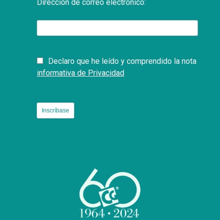
Dirección de correo electrónico:
Declaro que he leído y comprendido la nota
informativa de Privacidad