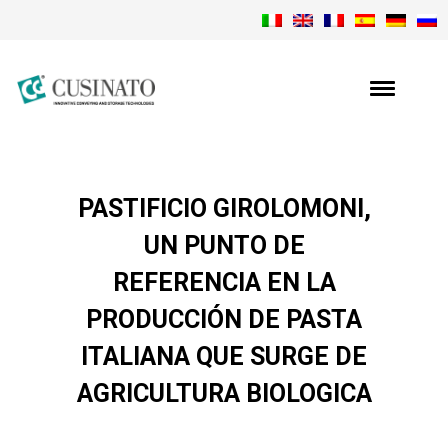
PASTIFICIO GIROLOMONI,
UN PUNTO DE
REFERENCIA EN LA
PRODUCCIÓN DE PASTA
ITALIANA QUE SURGE DE
AGRICULTURA BIOLOGICA