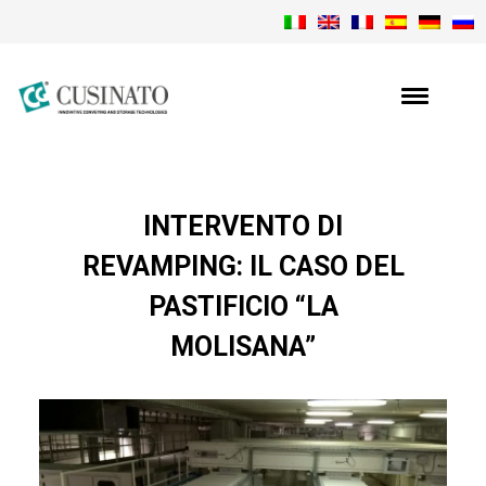
INTERVENTO DI
REVAMPING: IL CASO DEL
PASTIFICIO “LA
MOLISANA”