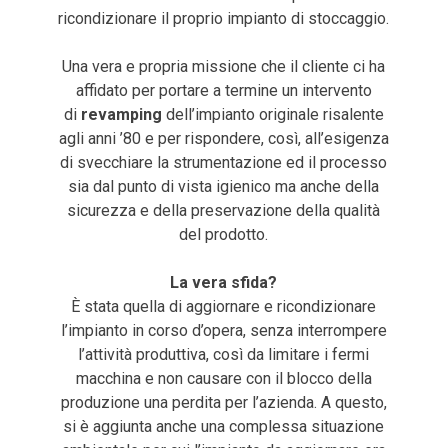
ricondizionare il proprio impianto di stoccaggio.
Una vera e propria missione che il cliente ci ha
affidato per portare a termine un intervento
di
revamping
dell’impianto originale risalente
agli anni ’80 e per rispondere, così, all’esigenza
di svecchiare la strumentazione ed il processo
sia dal punto di vista igienico ma anche della
sicurezza e della preservazione della qualità
del prodotto.
La vera sfida?
È stata quella di aggiornare e ricondizionare
l’impianto in corso d’opera, senza interrompere
l’attività produttiva, così da limitare i fermi
macchina e non causare con il blocco della
produzione una perdita per l’azienda. A questo,
si è aggiunta anche una complessa situazione