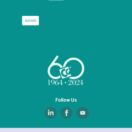
Follow Us