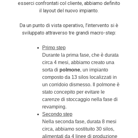
esserci confrontati col cliente, abbiamo definito
il layout del nuovo impianto.
Da un punto di vista operativo, l’intervento si è
sviluppato attraverso tre grandi macro-step:
Primo step
Durante la prima fase, che è durata
circa 4 mesi, abbiamo creato una
sorta di
polmone
, un impianto
composto da 13 silos localizzati in
un corridoio dismesso. Il polmone è
stato concepito per evitare le
carenze di stoccaggio nella fase di
revamping.
Secondo step
Nella seconda fase, durata 8 mesi
circa, abbiamo sostituito 30 silos,
alimentati da 4 linee di produzione