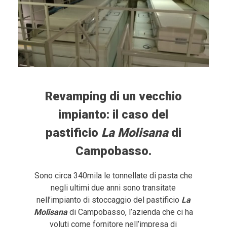
Revamping di un vecchio
impianto: il caso del
pastificio
La Molisana
di
Campobasso.
Sono circa 340mila le tonnellate di pasta che
negli ultimi due anni sono transitate
nell’impianto di stoccaggio del pastificio
La
Molisana
di Campobasso, l’azienda che ci ha
voluti come fornitore nell’impresa di