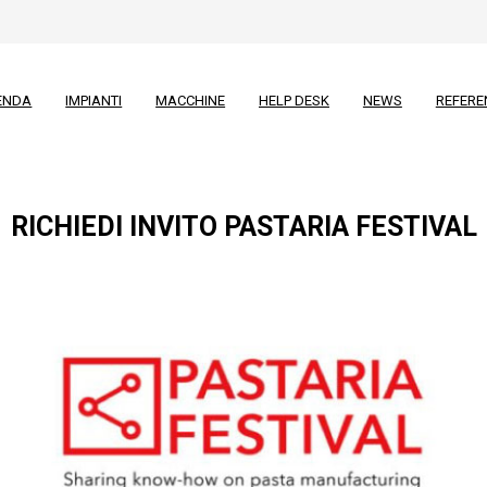
ENDA
IMPIANTI
MACCHINE
HELP DESK
NEWS
REFERE
RICHIEDI INVITO PASTARIA FESTIVAL