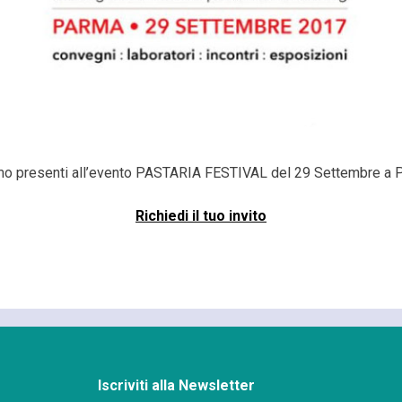
o presenti all’evento PASTARIA FESTIVAL del 29 Settembre a 
Richiedi il tuo invito
Iscriviti alla Newsletter