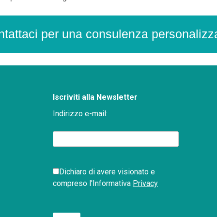
tattaci per una consulenza personalizz
Iscriviti alla Newsletter
Indirizzo e-mail:
Dichiaro di avere visionato e
compreso l'Informativa
Privacy