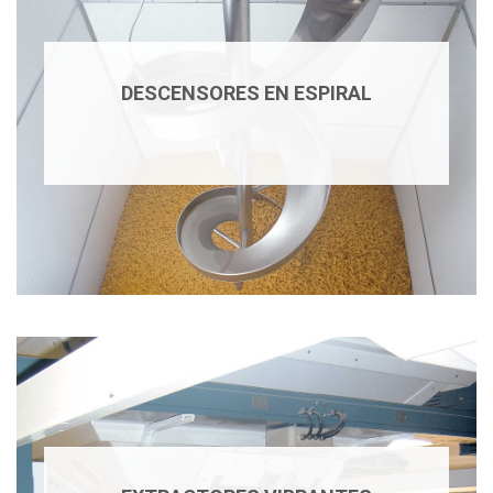
DESCENSORES EN ESPIRAL