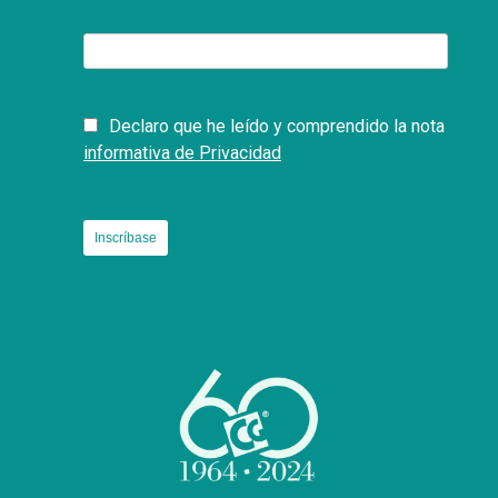
Declaro que he leído y comprendido la nota
informativa de Privacidad