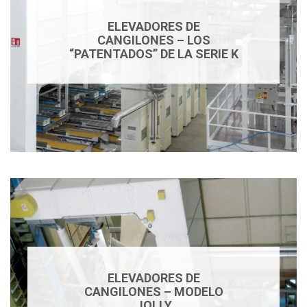
ELEVADORES DE
CANGILONES – LOS
“PATENTADOS” DE LA SERIE K
ELEVADORES DE
CANGILONES – MODELO
JOLLY