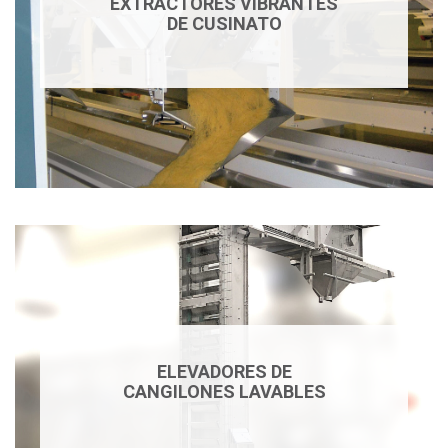
EXTRACTORES VIBRANTES
DE CUSINATO
ELEVADORES DE
CANGILONES LAVABLES