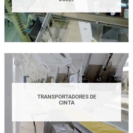
TRANSPORTADORES DE
CINTA