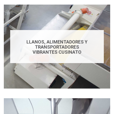
LLANOS, ALIMENTADORES Y
TRANSPORTADORES
VIBRANTES CUSINATO