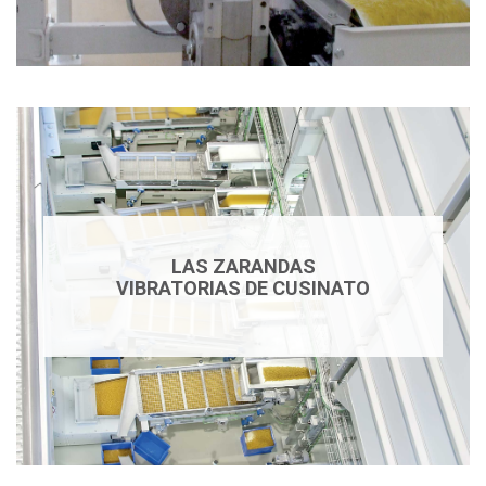
LAS ZARANDAS
VIBRATORIAS DE CUSINATO