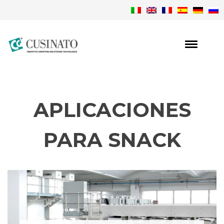
APLICACIONES
PARA SNACK