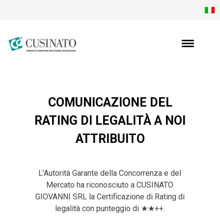
COMUNICAZIONE DEL
RATING DI LEGALITÀ A NOI
ATTRIBUITO
L’Autorità Garante della Concorrenza e del
Mercato ha riconosciuto a CUSINATO
GIOVANNI SRL la Certificazione di Rating di
legalità con punteggio di ★★++.