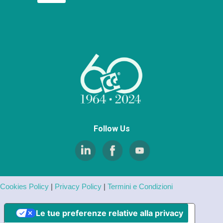
Follow Us
Cookies Policy
|
Privacy Policy
|
Termini e Condizioni
Le tue preferenze relative alla privacy