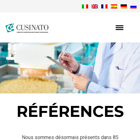
RÉFÉRENCES
Nous sommes désormais présents dans 85