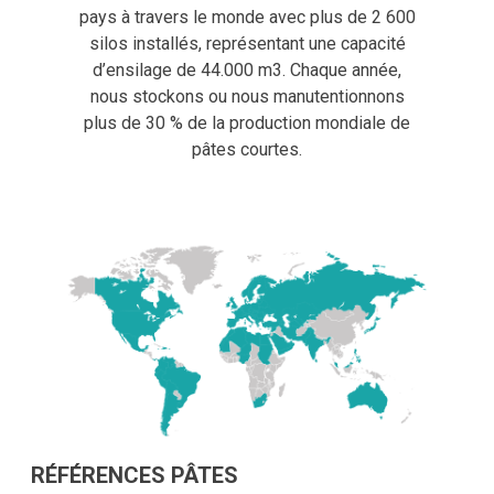
pays à travers le monde avec plus de 2 600
silos installés, représentant une capacité
d’ensilage de 44.000 m3. Chaque année,
nous stockons ou nous manutentionnons
plus de 30 % de la production mondiale de
pâtes courtes.
RÉFÉRENCES PÂTES