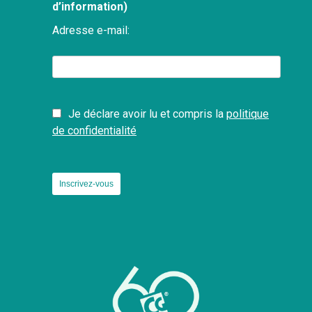
d’information)
Adresse e-mail:
Je déclare avoir lu et compris la
politique
de confidentialité